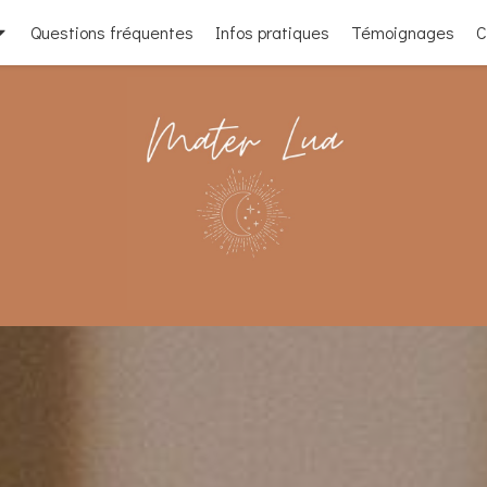
Questions fréquentes
Infos pratiques
Témoignages
C