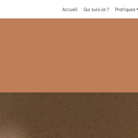
Accueil
Qui suis-je ?
Pratiques